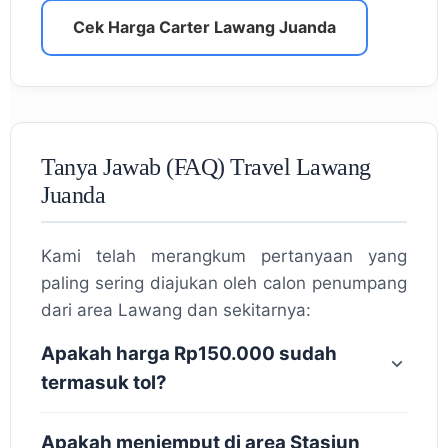
Cek Harga Carter Lawang Juanda
Tanya Jawab (FAQ) Travel Lawang
Juanda
Kami telah merangkum pertanyaan yang
paling sering diajukan oleh calon penumpang
dari area Lawang dan sekitarnya:
Apakah harga Rp150.000 sudah
termasuk tol?
Apakah menjemput di area Stasiun