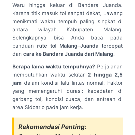
Waru hingga keluar di Bandara Juanda.
Karena titik masuk tol sangat dekat, Lawang
menikmati waktu tempuh paling singkat di
antara wilayah Kabupaten Malang.
Selengkapnya bisa Anda baca pada
panduan
rute tol Malang–Juanda tercepat
dan
cara ke Bandara Juanda dari Malang
.
Berapa lama waktu tempuhnya?
Perjalanan
membutuhkan waktu sekitar
2 hingga 2,5
jam
dalam kondisi lalu lintas normal. Faktor
yang memengaruhi durasi: kepadatan di
gerbang tol, kondisi cuaca, dan antrean di
area Sidoarjo pada jam kerja.
Rekomendasi Penting: