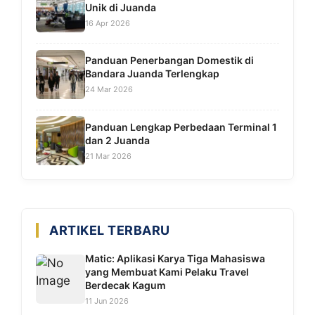
Unik di Juanda
16 Apr 2026
Panduan Penerbangan Domestik di
Bandara Juanda Terlengkap
24 Mar 2026
Panduan Lengkap Perbedaan Terminal 1
dan 2 Juanda
21 Mar 2026
ARTIKEL TERBARU
Matic: Aplikasi Karya Tiga Mahasiswa
yang Membuat Kami Pelaku Travel
Berdecak Kagum
11 Jun 2026