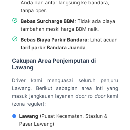
Anda dan antar langsung ke bandara,
tanpa oper.
Bebas Surcharge BBM:
Tidak ada biaya
tambahan meski harga BBM naik.
Bebas Biaya Parkir Bandara:
Lihat acuan
tarif parkir Bandara Juanda
.
Cakupan Area Penjemputan di
Lawang
Driver kami menguasai seluruh penjuru
Lawang. Berikut sebagian area inti yang
masuk jangkauan layanan
door to door
kami
(zona reguler):
Lawang
(Pusat Kecamatan, Stasiun &
Pasar Lawang)