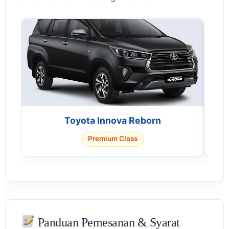
Toyota Innova Reborn
Premium Class
Panduan Pemesanan & Syarat