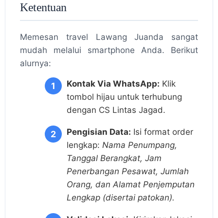
Ketentuan
Memesan travel Lawang Juanda sangat
mudah melalui smartphone Anda. Berikut
alurnya:
Kontak Via WhatsApp:
Klik
tombol hijau untuk terhubung
dengan CS Lintas Jagad.
Pengisian Data:
Isi format order
lengkap:
Nama Penumpang,
Tanggal Berangkat, Jam
Penerbangan Pesawat, Jumlah
Orang, dan Alamat Penjemputan
Lengkap (disertai patokan).