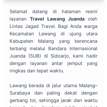
Selamat datang di halaman resmi
layanan
Travel Lawang Juanda
oleh
Lintas Jagad Travel. Bagi Anda warga
Kecamatan Lawang di ujung utara
Kabupaten Malang yang berencana
terbang melalui Bandara Internasional
Juanda (SUB) di Sidoarjo, kami hadir
dengan layanan antar jemput yang
ringkas dan tepat waktu.
Lawang berada di jalur utama Malang–
Surabaya dan paling dekat dengan
gerbang tol, sehingga jarak dan waktu