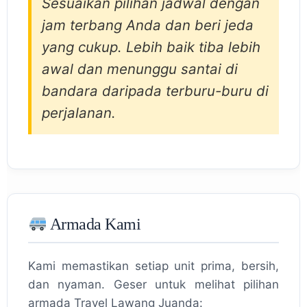
Sesuaikan pilihan jadwal dengan
jam terbang Anda dan beri jeda
yang cukup. Lebih baik tiba lebih
awal dan menunggu santai di
bandara daripada terburu-buru di
perjalanan.
Armada Kami
Kami memastikan setiap unit prima, bersih,
dan nyaman. Geser untuk melihat pilihan
armada Travel Lawang Juanda: