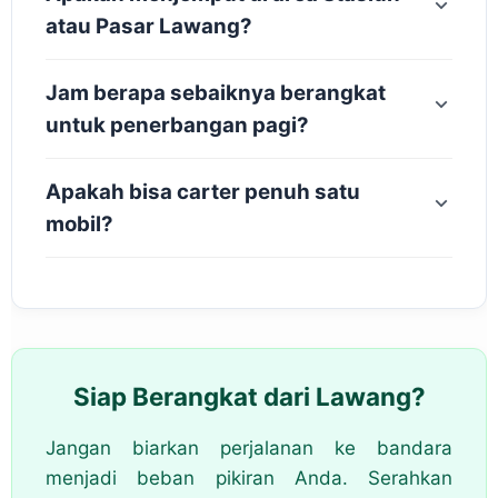
atau Pasar Lawang?
Jam berapa sebaiknya berangkat
untuk penerbangan pagi?
Apakah bisa carter penuh satu
mobil?
Siap Berangkat dari Lawang?
Jangan biarkan perjalanan ke bandara
menjadi beban pikiran Anda. Serahkan