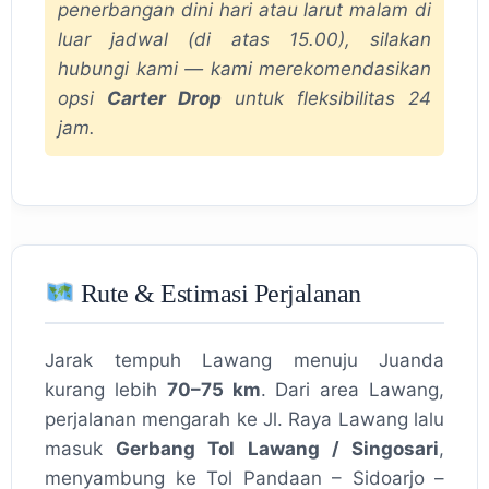
penerbangan dini hari atau larut malam di
luar jadwal (di atas 15.00), silakan
hubungi kami — kami merekomendasikan
opsi
Carter Drop
untuk fleksibilitas 24
jam.
Rute & Estimasi Perjalanan
Jarak tempuh Lawang menuju Juanda
kurang lebih
70–75 km
. Dari area Lawang,
perjalanan mengarah ke Jl. Raya Lawang lalu
masuk
Gerbang Tol Lawang / Singosari
,
menyambung ke Tol Pandaan – Sidoarjo –