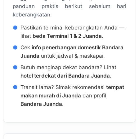
panduan praktis berikut sebelum hari
keberangkatan:
Pastikan terminal keberangkatan Anda —
lihat
beda Terminal 1 & 2 Juanda
.
Cek
info penerbangan domestik Bandara
Juanda
untuk jadwal & maskapai.
Butuh menginap dekat bandara? Lihat
hotel terdekat dari Bandara Juanda
.
Transit lama? Simak rekomendasi
tempat
makan murah di Juanda
dan profil
Bandara Juanda
.