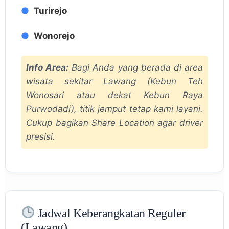
Turirejo
Wonorejo
Info Area:
Bagi Anda yang berada di area
wisata sekitar Lawang (Kebun Teh
Wonosari atau dekat Kebun Raya
Purwodadi), titik jemput tetap kami layani.
Cukup bagikan
Share Location
agar driver
presisi.
Jadwal Keberangkatan Reguler
(Lawang)