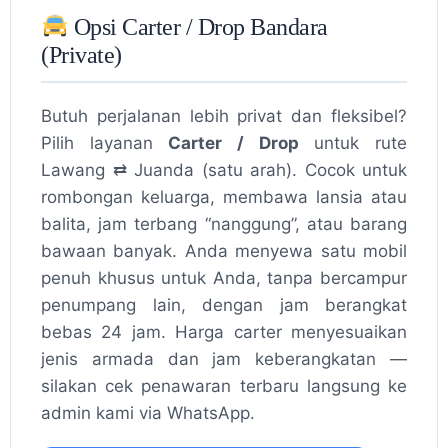
Opsi Carter / Drop Bandara
(Private)
Butuh perjalanan lebih privat dan fleksibel?
Pilih layanan
Carter / Drop
untuk rute
Lawang ⇄ Juanda (satu arah). Cocok untuk
rombongan keluarga, membawa lansia atau
balita, jam terbang “nanggung”, atau barang
bawaan banyak. Anda menyewa satu mobil
penuh khusus untuk Anda, tanpa bercampur
penumpang lain, dengan jam berangkat
bebas 24 jam. Harga carter menyesuaikan
jenis armada dan jam keberangkatan —
silakan cek penawaran terbaru langsung ke
admin kami via WhatsApp.