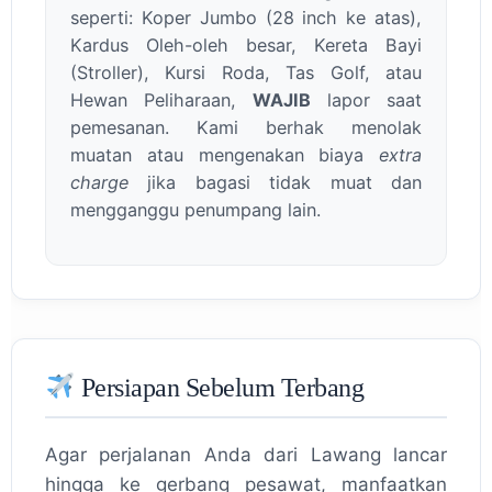
seperti: Koper Jumbo (28 inch ke atas),
Kardus Oleh-oleh besar, Kereta Bayi
(Stroller), Kursi Roda, Tas Golf, atau
Hewan Peliharaan,
WAJIB
lapor saat
pemesanan. Kami berhak menolak
muatan atau mengenakan biaya
extra
charge
jika bagasi tidak muat dan
mengganggu penumpang lain.
Persiapan Sebelum Terbang
Agar perjalanan Anda dari Lawang lancar
hingga ke gerbang pesawat, manfaatkan