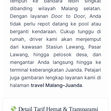
tempuh ke bandara lebih singkat
dibanding wilayah Malang selatan.
Dengan layanan
Door to Door
, Anda
tidak perlu repot datang ke pool atau
berganti kendaraan. Cukup tunggu di
rumah, driver kami akan menjemput
dari kawasan Stasiun Lawang, Pasar
Lawang, hingga pelosok desa, dan
mengantar Anda langsung hingga ke
terminal keberangkatan Juanda. Pelajari
juga gambaran lengkap layanan kami di
halaman
travel Malang–Juanda
.
Detail Tarif Hemat & Transparansi