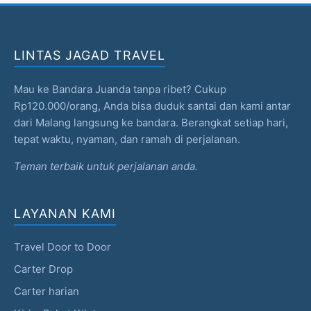
LINTAS JAGAD TRAVEL
Mau ke Bandara Juanda tanpa ribet? Cukup
Rp120.000/orang, Anda bisa duduk santai dan kami antar
dari Malang langsung ke bandara. Berangkat setiap hari,
tepat waktu, nyaman, dan ramah di perjalanan.
Teman terbaik untuk perjalanan anda.
LAYANAN KAMI
Travel Door to Door
Carter Drop
Carter harian