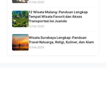
10 Feb 2026
12 Wisata Malang: Panduan Lengkap
Tempat Wisata Favorit dan Akses
Transportasi ke Juanda
10 Feb 2026
Wisata Surabaya Lengkap: Panduan
Travel Keluarga, Religi, Kuliner, dan Alam
10 Feb 2026