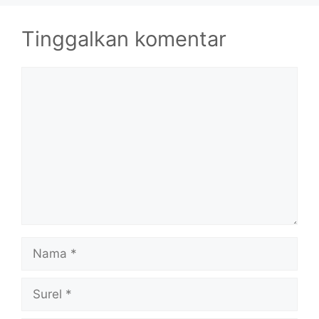
Tinggalkan komentar
Komentar
Nama
Surel