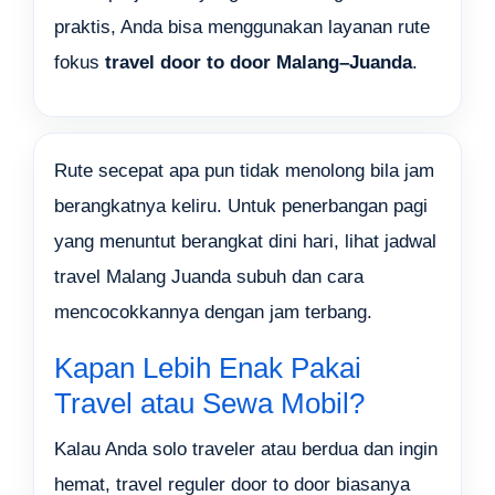
praktis, Anda bisa menggunakan layanan rute
fokus
travel door to door Malang–Juanda
.
Rute secepat apa pun tidak menolong bila jam
berangkatnya keliru. Untuk penerbangan pagi
yang menuntut berangkat dini hari, lihat
jadwal
travel Malang Juanda subuh dan cara
mencocokkannya dengan jam terbang
.
Kapan Lebih Enak Pakai
Travel atau Sewa Mobil?
Kalau Anda solo traveler atau berdua dan ingin
hemat, travel reguler door to door biasanya