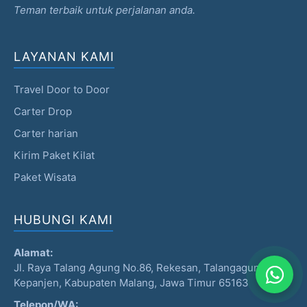
Teman terbaik untuk perjalanan anda.
LAYANAN KAMI
Travel Door to Door
Carter Drop
Carter harian
Kirim Paket Kilat
Paket Wisata
HUBUNGI KAMI
Alamat:
Jl. Raya Talang Agung No.86, Rekesan, Talangagung, Kec.
Kepanjen, Kabupaten Malang, Jawa Timur 65163
Telepon/WA: