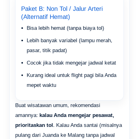
Paket B: Non Tol / Jalur Arteri
(Alternatif Hemat)
Bisa lebih hemat (tanpa biaya tol)
Lebih banyak variabel (lampu merah,
pasar, titik padat)
Cocok jika tidak mengejar jadwal ketat
Kurang ideal untuk flight pagi bila Anda
mepet waktu
Buat wisatawan umum, rekomendasi
amannya:
kalau Anda mengejar pesawat,
prioritaskan tol
. Kalau Anda santai (misalnya
pulang dari Juanda ke Malang tanpa jadwal