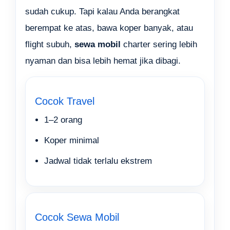
sudah cukup. Tapi kalau Anda berangkat
berempat ke atas, bawa koper banyak, atau
flight subuh,
sewa mobil
charter sering lebih
nyaman dan bisa lebih hemat jika dibagi.
Cocok Travel
1–2 orang
Koper minimal
Jadwal tidak terlalu ekstrem
Cocok Sewa Mobil