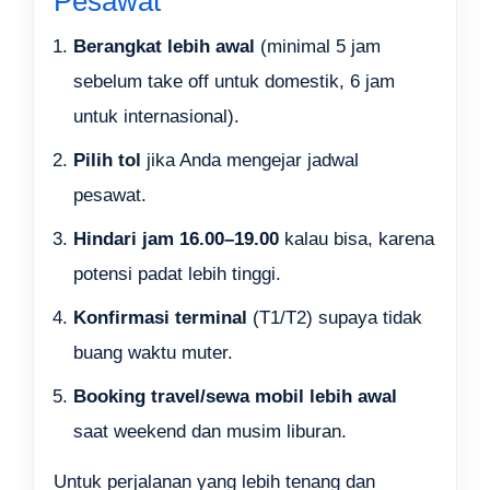
Pesawat
Berangkat lebih awal
(minimal 5 jam
sebelum take off untuk domestik, 6 jam
untuk internasional).
Pilih tol
jika Anda mengejar jadwal
pesawat.
Hindari jam 16.00–19.00
kalau bisa, karena
potensi padat lebih tinggi.
Konfirmasi terminal
(T1/T2) supaya tidak
buang waktu muter.
Booking travel/sewa mobil lebih awal
saat weekend dan musim liburan.
Untuk perjalanan yang lebih tenang dan