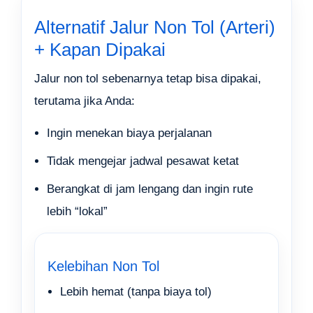
Alternatif Jalur Non Tol (Arteri)
+ Kapan Dipakai
Jalur non tol sebenarnya tetap bisa dipakai,
terutama jika Anda:
Ingin menekan biaya perjalanan
Tidak mengejar jadwal pesawat ketat
Berangkat di jam lengang dan ingin rute
lebih “lokal”
Kelebihan Non Tol
Lebih hemat (tanpa biaya tol)