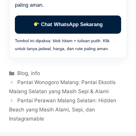
paling aman.
Chat WhatsApp Sekarang
Tombol ini dipaksa: blok hitam + tulisan putih. Klik
untuk tanya jadwal, harga, dan rute paling aman.
Kategori
Blog
,
info
Pantai Wonogoro Malang: Pantai Eksotis
Malang Selatan yang Masih Sepi & Alami
Pantai Perawan Malang Selatan: Hidden
Beach yang Masih Alami, Sepi, dan
Instagramable