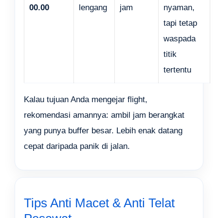
00.00
lengang
jam
nyaman,
tapi tetap
waspada
titik
tertentu
Kalau tujuan Anda mengejar flight,
rekomendasi amannya: ambil jam berangkat
yang punya buffer besar. Lebih enak datang
cepat daripada panik di jalan.
Tips Anti Macet & Anti Telat