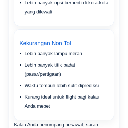
Lebih banyak opsi berhenti di kota-kota
yang dilewati
Kekurangan Non Tol
Lebih banyak lampu merah
Lebih banyak titik padat
(pasar/pertigaan)
Waktu tempuh lebih sulit diprediksi
Kurang ideal untuk flight pagi kalau
Anda mepet
Kalau Anda penumpang pesawat, saran