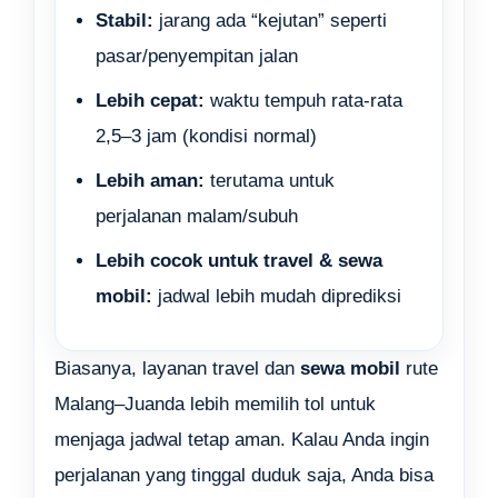
Stabil:
jarang ada “kejutan” seperti
pasar/penyempitan jalan
Lebih cepat:
waktu tempuh rata-rata
2,5–3 jam (kondisi normal)
Lebih aman:
terutama untuk
perjalanan malam/subuh
Lebih cocok untuk travel & sewa
mobil:
jadwal lebih mudah diprediksi
Biasanya, layanan travel dan
sewa mobil
rute
Malang–Juanda lebih memilih tol untuk
menjaga jadwal tetap aman. Kalau Anda ingin
perjalanan yang tinggal duduk saja, Anda bisa