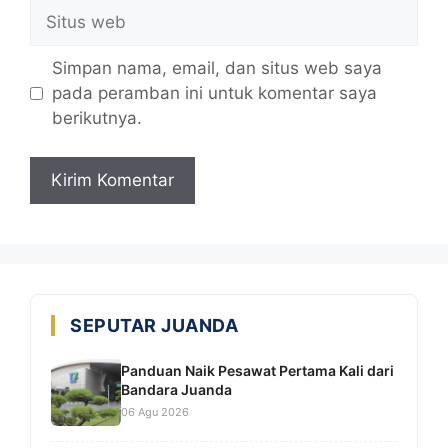
Situs
web
Simpan nama, email, dan situs web saya
pada peramban ini untuk komentar saya
berikutnya.
SEPUTAR JUANDA
Panduan Naik Pesawat Pertama Kali dari
Bandara Juanda
06 Agu 2026