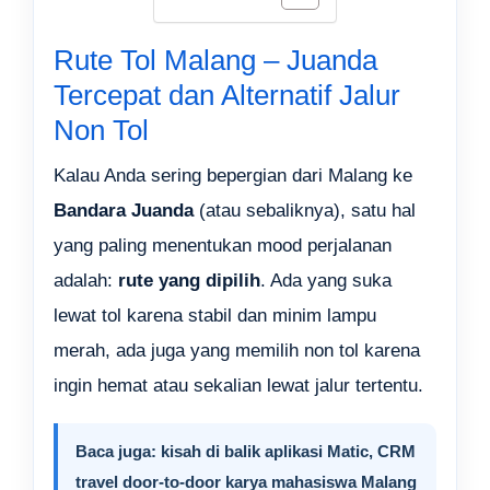
Rute Tol Malang – Juanda
Tercepat dan Alternatif Jalur
Non Tol
Kalau Anda sering bepergian dari Malang ke
Bandara Juanda
(atau sebaliknya), satu hal
yang paling menentukan mood perjalanan
adalah:
rute yang dipilih
. Ada yang suka
lewat tol karena stabil dan minim lampu
merah, ada juga yang memilih non tol karena
ingin hemat atau sekalian lewat jalur tertentu.
Baca juga:
kisah di balik aplikasi Matic, CRM
travel door-to-door karya mahasiswa Malang