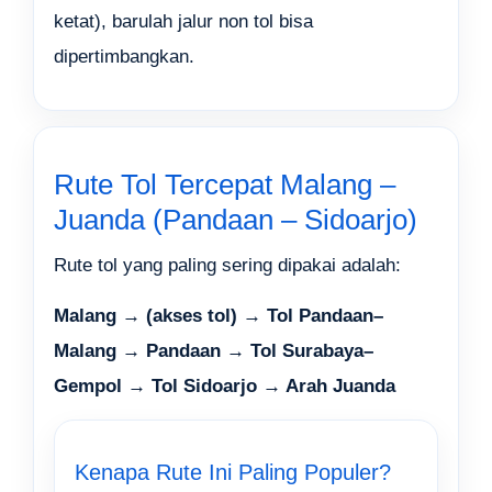
ketat), barulah jalur non tol bisa
dipertimbangkan.
Rute Tol Tercepat Malang –
Juanda (Pandaan – Sidoarjo)
Rute tol yang paling sering dipakai adalah:
Malang → (akses tol) → Tol Pandaan–
Malang → Pandaan → Tol Surabaya–
Gempol → Tol Sidoarjo → Arah Juanda
Kenapa Rute Ini Paling Populer?