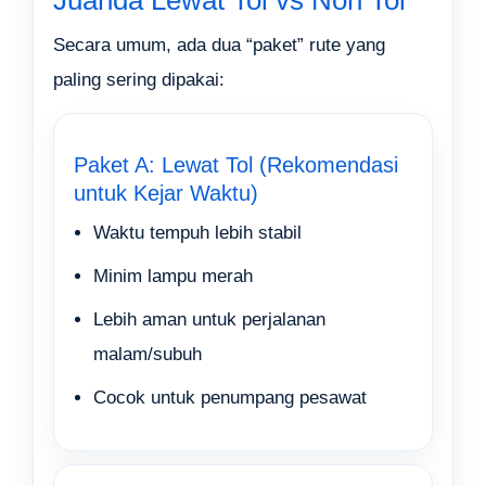
Secara umum, ada dua “paket” rute yang
paling sering dipakai:
Paket A: Lewat Tol (Rekomendasi
untuk Kejar Waktu)
Waktu tempuh lebih stabil
Minim lampu merah
Lebih aman untuk perjalanan
malam/subuh
Cocok untuk penumpang pesawat