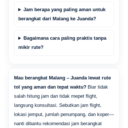
Jam berapa yang paling aman untuk
berangkat dari Malang ke Juanda?
Bagaimana cara paling praktis tanpa
mikir rute?
Mau berangkat Malang – Juanda lewat rute
tol yang aman dan tepat waktu?
Biar tidak
salah hitung jam dan tidak mepet flight,
langsung konsultasi. Sebutkan jam flight,
lokasi jemput, jumlah penumpang, dan koper—
nanti dibantu rekomendasi jam berangkat