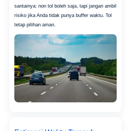
santainya: non tol boleh saja, tapi jangan ambil
risiko jika Anda tidak punya buffer waktu. Tol
tetap pilihan aman.