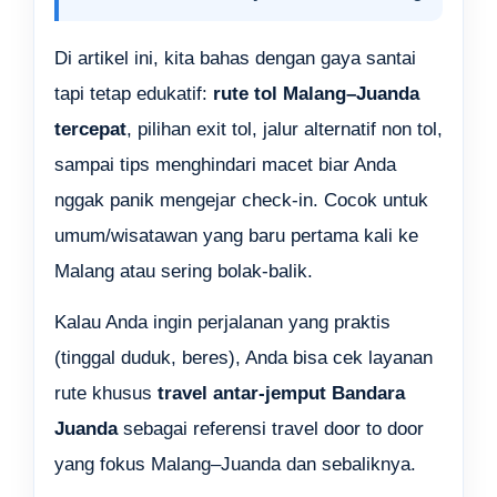
Di artikel ini, kita bahas dengan gaya santai
tapi tetap edukatif:
rute tol Malang–Juanda
tercepat
, pilihan exit tol, jalur alternatif non tol,
sampai tips menghindari macet biar Anda
nggak panik mengejar check-in. Cocok untuk
umum/wisatawan yang baru pertama kali ke
Malang atau sering bolak-balik.
Kalau Anda ingin perjalanan yang praktis
(tinggal duduk, beres), Anda bisa cek layanan
rute khusus
travel antar-jemput Bandara
Juanda
sebagai referensi travel door to door
yang fokus Malang–Juanda dan sebaliknya.