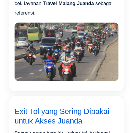
cek layanan
Travel Malang Juanda
sebagai
referensi.
Exit Tol yang Sering Dipakai
untuk Akses Juanda