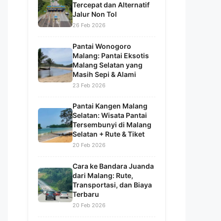
Tercepat dan Alternatif
Jalur Non Tol
26 Feb 2026
Pantai Wonogoro
Malang: Pantai Eksotis
Malang Selatan yang
Masih Sepi & Alami
23 Feb 2026
Pantai Kangen Malang
Selatan: Wisata Pantai
Tersembunyi di Malang
Selatan + Rute & Tiket
20 Feb 2026
Cara ke Bandara Juanda
dari Malang: Rute,
Transportasi, dan Biaya
Terbaru
20 Feb 2026