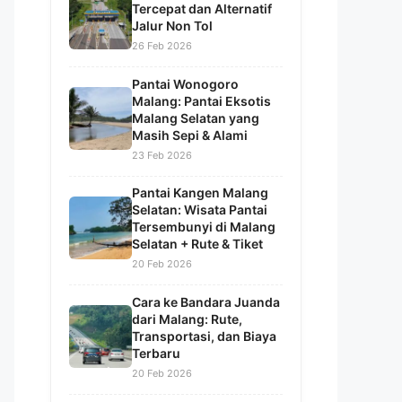
Tercepat dan Alternatif
Jalur Non Tol
26 Feb 2026
Pantai Wonogoro
Malang: Pantai Eksotis
Malang Selatan yang
Masih Sepi & Alami
23 Feb 2026
Pantai Kangen Malang
Selatan: Wisata Pantai
Tersembunyi di Malang
Selatan + Rute & Tiket
20 Feb 2026
Cara ke Bandara Juanda
dari Malang: Rute,
Transportasi, dan Biaya
Terbaru
20 Feb 2026