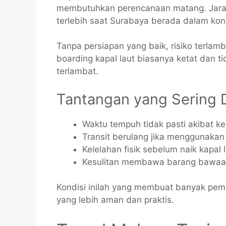
membutuhkan perencanaan matang. Jarak 
terlebih saat Surabaya berada dalam kond
Tanpa persiapan yang baik, risiko terlamb
boarding kapal laut biasanya ketat dan
terlambat.
Tantangan yang Sering 
Waktu tempuh tidak pasti akibat k
Transit berulang jika menggunakan 
Kelelahan fisik sebelum naik kapal 
Kesulitan membawa barang bawaa
Kondisi inilah yang membuat banyak pemud
yang lebih aman dan praktis.