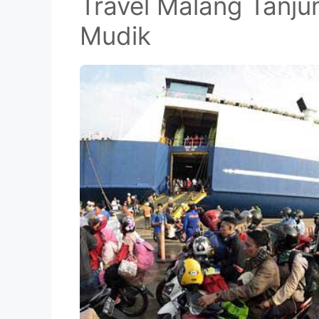
Travel Malang Tanju
Mudik