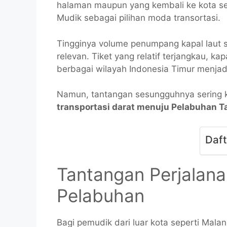
halaman maupun yang kembali ke kota set
Mudik sebagai pilihan moda transortasi.
Tingginya volume penumpang kapal laut 
relevan. Tiket yang relatif terjangkau, k
berbagai wilayah Indonesia Timur menjadi
Namun, tantangan sesungguhnya sering ka
transportasi darat menuju Pelabuhan T
Daft
Tantangan Perjalana
Pelabuhan
Bagi pemudik dari luar kota seperti Mala