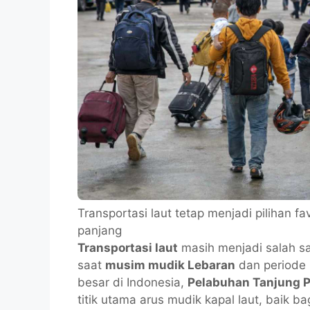
Transportasi laut tetap menjadi pilihan f
panjang
Transportasi laut
masih menjadi salah sa
saat
musim mudik Lebaran
dan periode 
besar di Indonesia,
Pelabuhan Tanjung 
titik utama arus mudik kapal laut, baik