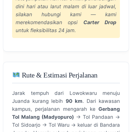
dini hari atau larut malam di luar jadwal,
silakan hubungi kami — kami
merekomendasikan opsi
Carter Drop
untuk fleksibilitas 24 jam.
Rute & Estimasi Perjalanan
Jarak tempuh dari Lowokwaru menuju
Juanda kurang lebih
90 km
. Dari kawasan
kampus, perjalanan mengarah ke
Gerbang
Tol Malang (Madyopuro)
→ Tol Pandaan →
Tol Sidoarjo → Tol Waru → keluar di Bandara