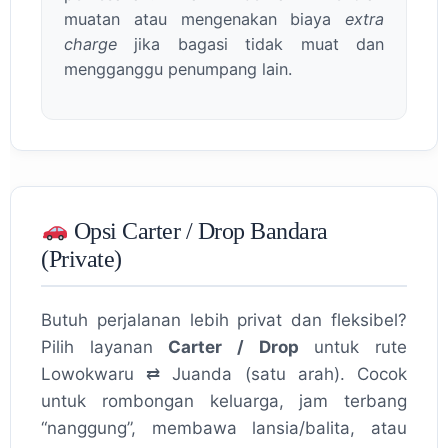
muatan atau mengenakan biaya
extra
charge
jika bagasi tidak muat dan
mengganggu penumpang lain.
Opsi Carter / Drop Bandara
(Private)
Butuh perjalanan lebih privat dan fleksibel?
Pilih layanan
Carter / Drop
untuk rute
Lowokwaru ⇄ Juanda (satu arah). Cocok
untuk rombongan keluarga, jam terbang
“nanggung”, membawa lansia/balita, atau