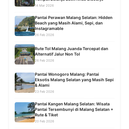
14 Mar 2026
Pantai Perawan Malang Selatan: Hidden
Beach yang Masih Alami, Sepi, dan
Instagramable
26 Feb 2026
Rute Tol Malang Juanda Tercepat dan
Alternatif Jalur Non Tol
26 Feb 2026
Pantai Wonogoro Malang: Pantai
Eksotis Malang Selatan yang Masih Sepi
& Alami
23 Feb 2026
Pantai Kangen Malang Selatan: Wisata
Pantai Tersembunyi di Malang Selatan +
Rute & Tiket
20 Feb 2026