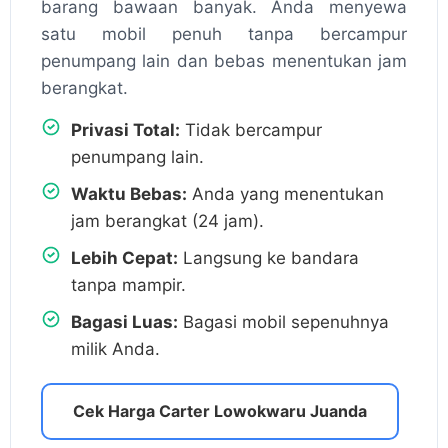
barang bawaan banyak. Anda menyewa
satu mobil penuh tanpa bercampur
penumpang lain dan bebas menentukan jam
berangkat.
Privasi Total:
Tidak bercampur
penumpang lain.
Waktu Bebas:
Anda yang menentukan
jam berangkat (24 jam).
Lebih Cepat:
Langsung ke bandara
tanpa mampir.
Bagasi Luas:
Bagasi mobil sepenuhnya
milik Anda.
Cek Harga Carter Lowokwaru Juanda