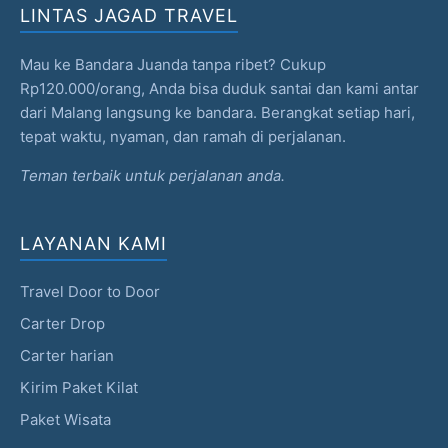
LINTAS JAGAD TRAVEL
Mau ke Bandara Juanda tanpa ribet? Cukup
Rp120.000/orang, Anda bisa duduk santai dan kami antar
dari Malang langsung ke bandara. Berangkat setiap hari,
tepat waktu, nyaman, dan ramah di perjalanan.
Teman terbaik untuk perjalanan anda.
LAYANAN KAMI
Travel Door to Door
Carter Drop
Carter harian
Kirim Paket Kilat
Paket Wisata