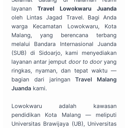
layanan
Travel Lowokwaru Juanda
oleh Lintas Jagad Travel. Bagi Anda
warga Kecamatan Lowokwaru, Kota
Malang, yang berencana terbang
melalui Bandara Internasional Juanda
(SUB) di Sidoarjo, kami menyediakan
layanan antar jemput
door to door
yang
ringkas, nyaman, dan tepat waktu —
bagian dari jaringan
Travel Malang
Juanda
kami.
Lowokwaru adalah kawasan
pendidikan Kota Malang — meliputi
Universitas Brawijaya (UB), Universitas