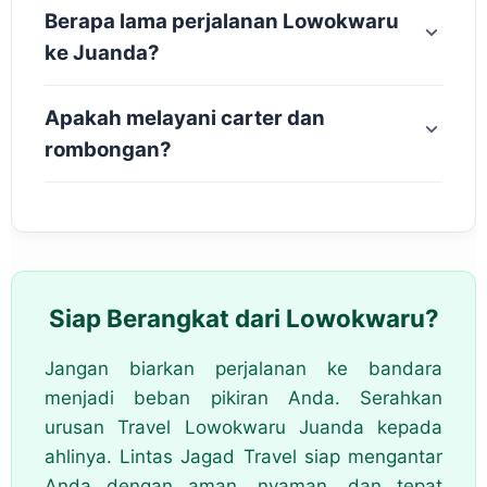
Berapa lama perjalanan Lowokwaru
ke Juanda?
Apakah melayani carter dan
rombongan?
Siap Berangkat dari Lowokwaru?
Jangan biarkan perjalanan ke bandara
menjadi beban pikiran Anda. Serahkan
urusan Travel Lowokwaru Juanda kepada
ahlinya. Lintas Jagad Travel siap mengantar
Anda dengan aman, nyaman, dan tepat