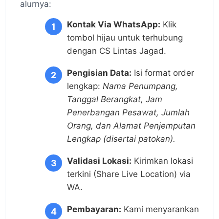
alurnya:
Kontak Via WhatsApp:
Klik
tombol hijau untuk terhubung
dengan CS Lintas Jagad.
Pengisian Data:
Isi format order
lengkap:
Nama Penumpang,
Tanggal Berangkat, Jam
Penerbangan Pesawat, Jumlah
Orang, dan Alamat Penjemputan
Lengkap (disertai patokan).
Validasi Lokasi:
Kirimkan lokasi
terkini (Share Live Location) via
WA.
Pembayaran:
Kami menyarankan