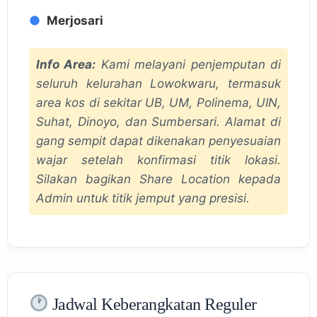
Merjosari
Info Area:
Kami melayani penjemputan di
seluruh kelurahan Lowokwaru, termasuk
area kos di sekitar UB, UM, Polinema, UIN,
Suhat, Dinoyo, dan Sumbersari. Alamat di
gang sempit dapat dikenakan penyesuaian
wajar setelah konfirmasi titik lokasi.
Silakan bagikan
Share Location
kepada
Admin untuk titik jemput yang presisi.
Jadwal Keberangkatan Reguler