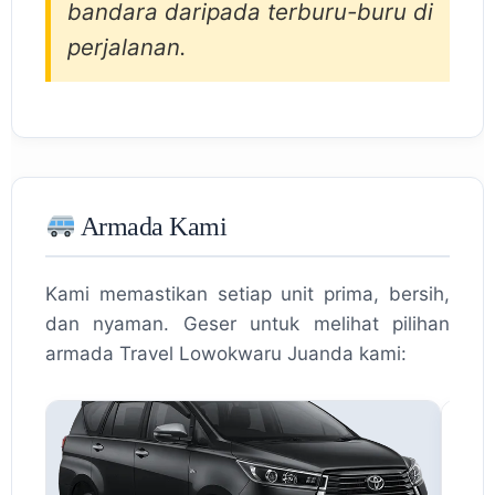
bandara daripada terburu-buru di
perjalanan.
Armada Kami
Kami memastikan setiap unit prima, bersih,
dan nyaman. Geser untuk melihat pilihan
armada Travel Lowokwaru Juanda kami: