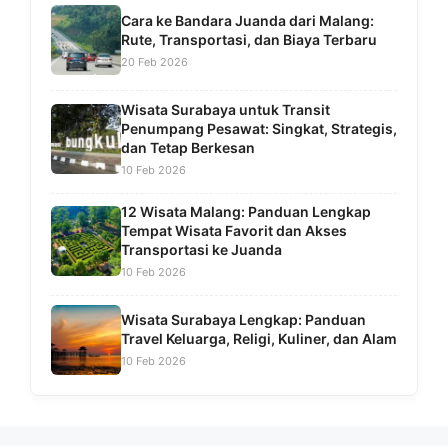
Cara ke Bandara Juanda dari Malang:
Rute, Transportasi, dan Biaya Terbaru
20 Feb 2026
Wisata Surabaya untuk Transit
Penumpang Pesawat: Singkat, Strategis,
dan Tetap Berkesan
10 Feb 2026
12 Wisata Malang: Panduan Lengkap
Tempat Wisata Favorit dan Akses
Transportasi ke Juanda
10 Feb 2026
Wisata Surabaya Lengkap: Panduan
Travel Keluarga, Religi, Kuliner, dan Alam
10 Feb 2026