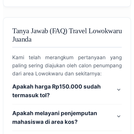
Tanya Jawab (FAQ) Travel Lowokwaru
Juanda
Kami telah merangkum pertanyaan yang
paling sering diajukan oleh calon penumpang
dari area Lowokwaru dan sekitarnya:
Apakah harga Rp150.000 sudah
termasuk tol?
Apakah melayani penjemputan
mahasiswa di area kos?