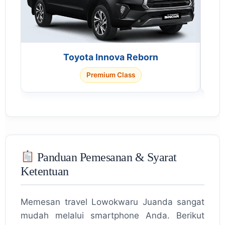
Toyota Innova Reborn
Premium Class
Panduan Pemesanan & Syarat
Ketentuan
Memesan travel Lowokwaru Juanda sangat
mudah melalui smartphone Anda. Berikut