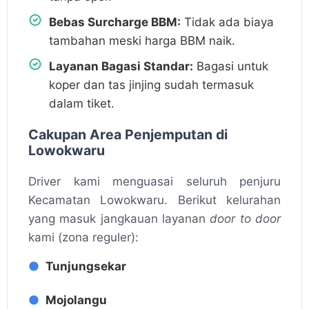
Bebas Surcharge BBM:
Tidak ada biaya
tambahan meski harga BBM naik.
Layanan Bagasi Standar:
Bagasi untuk
koper dan tas jinjing sudah termasuk
dalam tiket.
Cakupan Area Penjemputan di
Lowokwaru
Driver kami menguasai seluruh penjuru
Kecamatan Lowokwaru. Berikut kelurahan
yang masuk jangkauan layanan
door to door
kami (zona reguler):
Tunjungsekar
Mojolangu