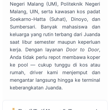
Negeri Malang (UM), Politeknik Negeri
Malang, UIN, serta kawasan kos padat
Soekarno-Hatta (Suhat), Dinoyo, dan
Sumbersari. Banyak mahasiswa dan
keluarga yang rutin terbang dari Juanda
saat libur semester maupun keperluan
kerja. Dengan layanan
Door to Door
,
Anda tidak perlu repot membawa koper
ke pool — cukup tunggu di kos atau
rumah, driver kami menjemput dan
mengantar langsung hingga ke terminal
keberangkatan Juanda.