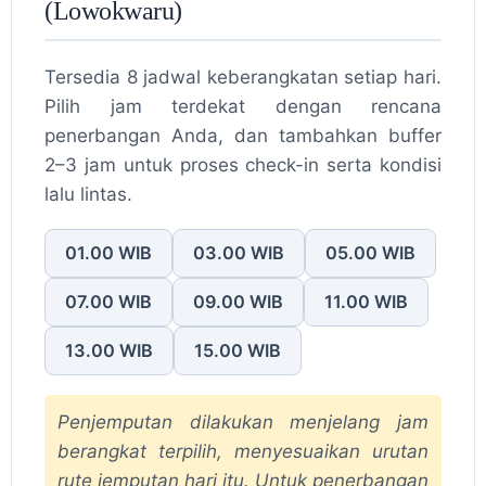
(Lowokwaru)
Tersedia 8 jadwal keberangkatan setiap hari.
Pilih jam terdekat dengan rencana
penerbangan Anda, dan tambahkan buffer
2–3 jam untuk proses check-in serta kondisi
lalu lintas.
01.00 WIB
03.00 WIB
05.00 WIB
07.00 WIB
09.00 WIB
11.00 WIB
13.00 WIB
15.00 WIB
Penjemputan dilakukan menjelang jam
berangkat terpilih, menyesuaikan urutan
rute jemputan hari itu. Untuk penerbangan