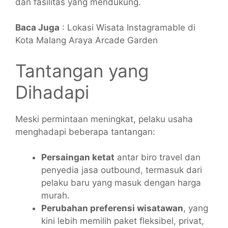
dan fasilitas yang mendukung.
Baca Juga
: Lokasi Wisata Instagramable di
Kota Malang
Araya Arcade Garden
Tantangan yang
Dihadapi
Meski permintaan meningkat, pelaku usaha
menghadapi beberapa tantangan:
Persaingan ketat
antar biro travel dan
penyedia jasa outbound, termasuk dari
pelaku baru yang masuk dengan harga
murah.
Perubahan preferensi wisatawan
, yang
kini lebih memilih paket fleksibel, privat,