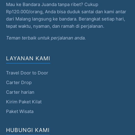
Mau ke Bandara Juanda tanpa ribet? Cukup
Rp120.000/orang, Anda bisa duduk santai dan kami antar
dari Malang langsung ke bandara. Berangkat setiap hari,
tepat waktu, nyaman, dan ramah di perjalanan.
Teman terbaik untuk perjalanan anda.
LAYANAN KAMI
Travel Door to Door
Carter Drop
Carter harian
Kirim Paket Kilat
Paket Wisata
HUBUNGI KAMI