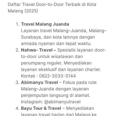
Daftar Travel Door-to-Door Terbaik di Kota
Malang (2025)
Travel Malang Juanda
Layanan
travel Malang–Juanda
, Malang–
Surabaya, dan kota lainnya dengan
armada nyaman dan tepat waktu.
Nahwa- Travel –
Spesialis layanan door-
to-door untuk wisatawan dan
penumpang reguler. Menyediakan
layanan eksklusif dan layanan charter.
Kontak : 0822-3033-3144
Abimanyu Travel
– Fokus pada rute
Malang–Juanda dengan layanan
penjemputan langsung di alamat.
Instagram: @abimanyutravel
Bayu Tour & Travel
– Menyediakan
layanan travel harian dari Malang ke