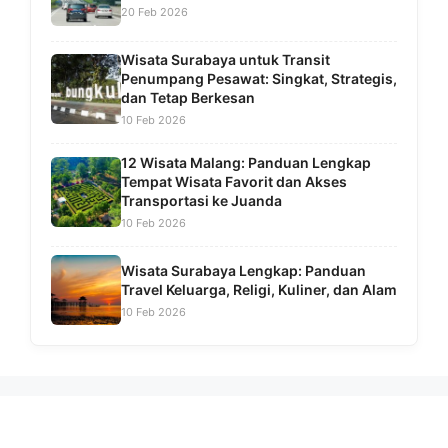
20 Feb 2026
Wisata Surabaya untuk Transit
Penumpang Pesawat: Singkat, Strategis,
dan Tetap Berkesan
10 Feb 2026
12 Wisata Malang: Panduan Lengkap
Tempat Wisata Favorit dan Akses
Transportasi ke Juanda
10 Feb 2026
Wisata Surabaya Lengkap: Panduan
Travel Keluarga, Religi, Kuliner, dan Alam
10 Feb 2026