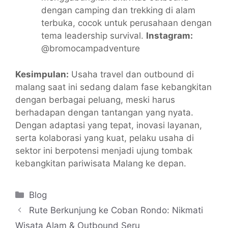
dengan camping dan trekking di alam
terbuka, cocok untuk perusahaan dengan
tema leadership survival.
Instagram:
@bromocampadventure
Kesimpulan:
Usaha travel dan outbound di
malang saat ini sedang dalam fase kebangkitan
dengan berbagai peluang, meski harus
berhadapan dengan tantangan yang nyata.
Dengan adaptasi yang tepat, inovasi layanan,
serta kolaborasi yang kuat, pelaku usaha di
sektor ini berpotensi menjadi ujung tombak
kebangkitan pariwisata Malang ke depan.
Kategori
Blog
Rute Berkunjung ke Coban Rondo: Nikmati
Wisata Alam & Outbound Seru