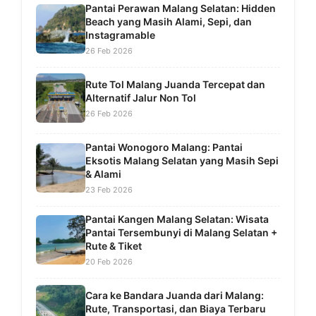
Pantai Perawan Malang Selatan: Hidden
Beach yang Masih Alami, Sepi, dan
Instagramable
26 Feb 2026
Rute Tol Malang Juanda Tercepat dan
Alternatif Jalur Non Tol
26 Feb 2026
Pantai Wonogoro Malang: Pantai
Eksotis Malang Selatan yang Masih Sepi
& Alami
23 Feb 2026
Pantai Kangen Malang Selatan: Wisata
Pantai Tersembunyi di Malang Selatan +
Rute & Tiket
20 Feb 2026
Cara ke Bandara Juanda dari Malang:
Rute, Transportasi, dan Biaya Terbaru