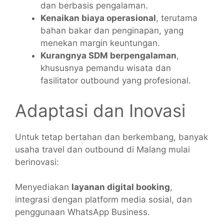
dan berbasis pengalaman.
Kenaikan biaya operasional
, terutama
bahan bakar dan penginapan, yang
menekan margin keuntungan.
Kurangnya SDM berpengalaman
,
khususnya pemandu wisata dan
fasilitator outbound yang profesional.
Adaptasi dan Inovasi
Untuk tetap bertahan dan berkembang, banyak
usaha travel dan outbound di Malang mulai
berinovasi:
Menyediakan
layanan digital booking
,
integrasi dengan platform media sosial, dan
penggunaan WhatsApp Business.