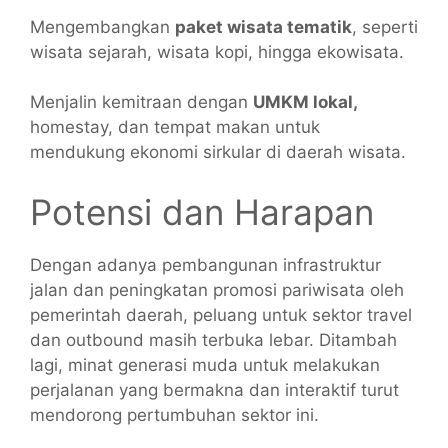
Mengembangkan
paket wisata tematik
, seperti
wisata sejarah, wisata kopi, hingga ekowisata.
Menjalin kemitraan dengan
UMKM lokal,
homestay, dan tempat makan untuk
mendukung ekonomi sirkular di daerah wisata.
Potensi dan Harapan
Dengan adanya pembangunan infrastruktur
jalan dan peningkatan promosi pariwisata oleh
pemerintah daerah, peluang untuk sektor travel
dan outbound masih terbuka lebar. Ditambah
lagi, minat generasi muda untuk melakukan
perjalanan yang bermakna dan interaktif turut
mendorong pertumbuhan sektor ini.