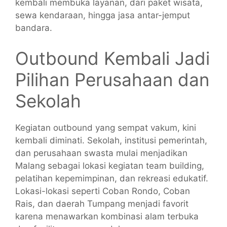
kembali membuka layanan, dari paket wisata,
sewa kendaraan, hingga jasa antar-jemput
bandara.
Outbound Kembali Jadi
Pilihan Perusahaan dan
Sekolah
Kegiatan outbound yang sempat vakum, kini
kembali diminati. Sekolah, institusi pemerintah,
dan perusahaan swasta mulai menjadikan
Malang sebagai lokasi kegiatan team building,
pelatihan kepemimpinan, dan rekreasi edukatif.
Lokasi-lokasi seperti Coban Rondo, Coban
Rais, dan daerah Tumpang menjadi favorit
karena menawarkan kombinasi alam terbuka