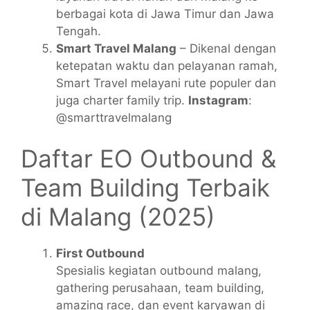
berbagai kota di Jawa Timur dan Jawa
Tengah.
Smart Travel Malang
– Dikenal dengan
ketepatan waktu dan pelayanan ramah,
Smart Travel melayani rute populer dan
juga charter family trip.
Instagram
:
@smarttravelmalang
Daftar EO Outbound &
Team Building Terbaik
di Malang (2025)
First Outbound
Spesialis kegiatan
outbound malang,
gathering perusahaan, team building,
amazing race, dan event karyawan di