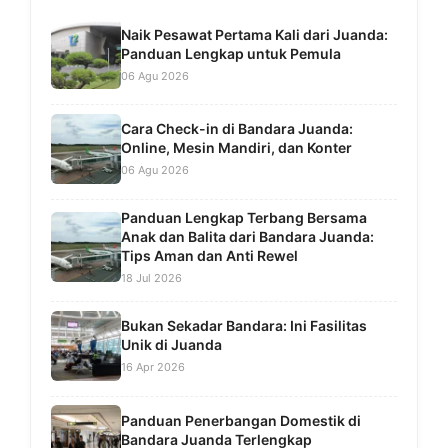
Naik Pesawat Pertama Kali dari Juanda:
Panduan Lengkap untuk Pemula
06 Agu 2026
Cara Check-in di Bandara Juanda:
Online, Mesin Mandiri, dan Konter
06 Agu 2026
Panduan Lengkap Terbang Bersama
Anak dan Balita dari Bandara Juanda:
Tips Aman dan Anti Rewel
18 Jul 2026
Bukan Sekadar Bandara: Ini Fasilitas
Unik di Juanda
16 Apr 2026
Panduan Penerbangan Domestik di
Bandara Juanda Terlengkap