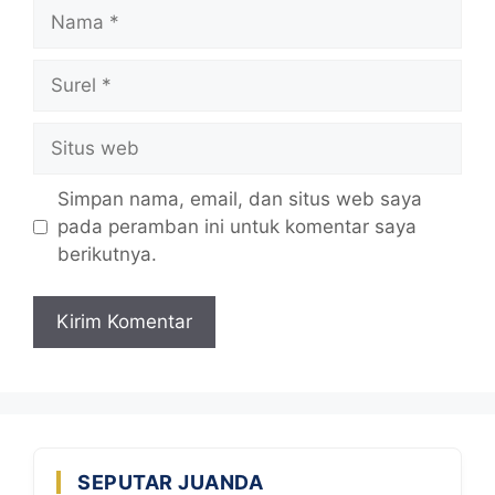
Nama
Surel
Situs
web
Simpan nama, email, dan situs web saya
pada peramban ini untuk komentar saya
berikutnya.
SEPUTAR JUANDA