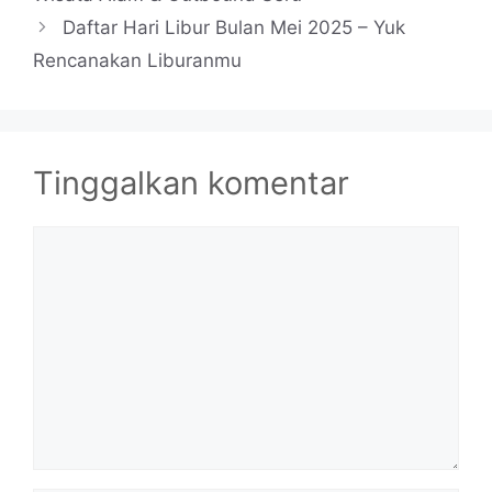
Daftar Hari Libur Bulan Mei 2025 – Yuk
Rencanakan Liburanmu
Tinggalkan komentar
Komentar