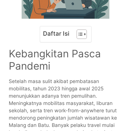
Daftar Isi
Kebangkitan Pasca
Pandemi
Setelah masa sulit akibat pembatasan
mobilitas, tahun 2023 hingga awal 2025
menunjukkan adanya tren pemulihan.
Meningkatnya mobilitas masyarakat, liburan
sekolah, serta tren work-from-anywhere turut
mendorong peningkatan jumlah wisatawan ke
Malang dan Batu. Banyak pelaku travel mulai