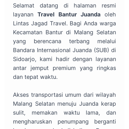
Selamat datang di halaman resmi
layanan
Travel Bantur Juanda
oleh
Lintas Jagad Travel. Bagi Anda warga
Kecamatan Bantur di Malang Selatan
yang berencana terbang melalui
Bandara Internasional Juanda (SUB) di
Sidoarjo, kami hadir dengan layanan
antar jemput premium yang ringkas
dan tepat waktu.
Akses transportasi umum dari wilayah
Malang Selatan menuju Juanda kerap
sulit, memakan waktu lama, dan
mengharuskan penumpang berganti