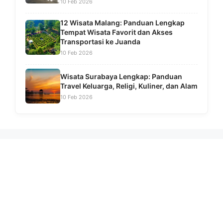
10 Feb 2026
12 Wisata Malang: Panduan Lengkap
Tempat Wisata Favorit dan Akses
Transportasi ke Juanda
10 Feb 2026
Wisata Surabaya Lengkap: Panduan
Travel Keluarga, Religi, Kuliner, dan Alam
10 Feb 2026