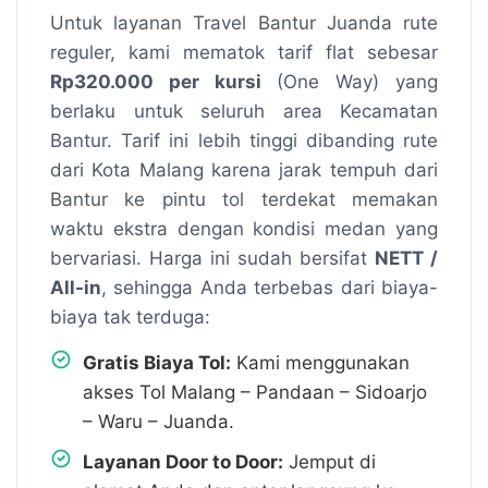
Untuk layanan Travel Bantur Juanda rute
reguler, kami mematok tarif flat sebesar
Rp320.000 per kursi
(One Way) yang
berlaku untuk seluruh area Kecamatan
Bantur. Tarif ini lebih tinggi dibanding rute
dari Kota Malang karena jarak tempuh dari
Bantur ke pintu tol terdekat memakan
waktu ekstra dengan kondisi medan yang
bervariasi. Harga ini sudah bersifat
NETT /
All-in
, sehingga Anda terbebas dari biaya-
biaya tak terduga:
Gratis Biaya Tol:
Kami menggunakan
akses Tol Malang – Pandaan – Sidoarjo
– Waru – Juanda.
Layanan Door to Door:
Jemput di