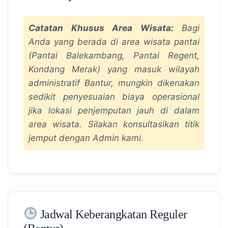
Catatan Khusus Area Wisata:
Bagi
Anda yang berada di area wisata pantai
(Pantai Balekambang, Pantai Regent,
Kondang Merak) yang masuk wilayah
administratif Bantur, mungkin dikenakan
sedikit penyesuaian biaya operasional
jika lokasi penjemputan jauh di dalam
area wisata. Silakan konsultasikan titik
jemput dengan Admin kami.
Jadwal Keberangkatan Reguler