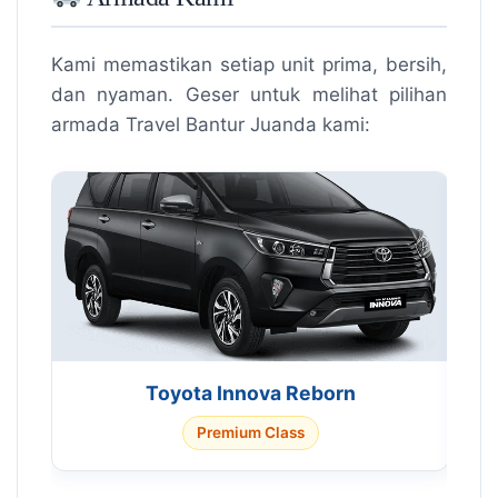
Kami memastikan setiap unit prima, bersih,
dan nyaman. Geser untuk melihat pilihan
armada Travel Bantur Juanda kami:
Toyota Innova Reborn
Premium Class