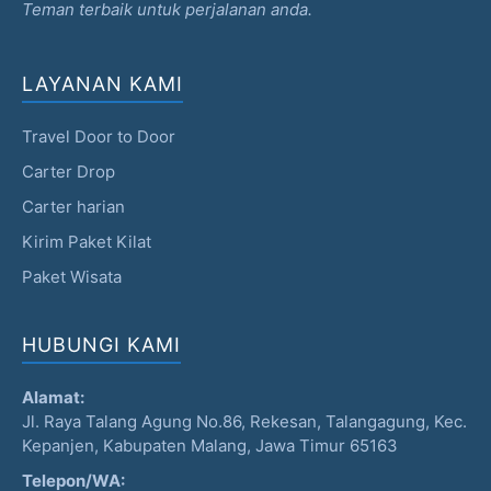
Teman terbaik untuk perjalanan anda.
LAYANAN KAMI
Travel Door to Door
Carter Drop
Carter harian
Kirim Paket Kilat
Paket Wisata
HUBUNGI KAMI
Alamat:
Jl. Raya Talang Agung No.86, Rekesan, Talangagung, Kec.
Kepanjen, Kabupaten Malang, Jawa Timur 65163
Telepon/WA: