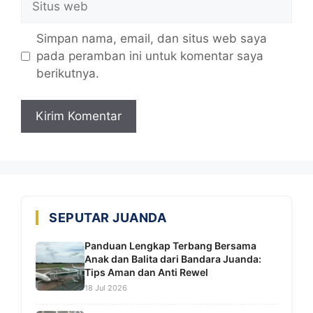
web
Simpan nama, email, dan situs web saya
pada peramban ini untuk komentar saya
berikutnya.
SEPUTAR JUANDA
Panduan Lengkap Terbang Bersama
Anak dan Balita dari Bandara Juanda:
Tips Aman dan Anti Rewel
18 Jul 2026