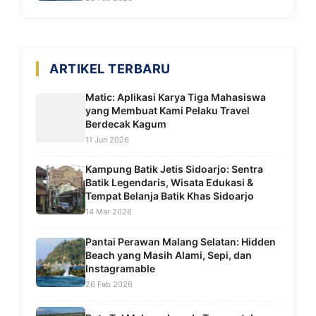
ARTIKEL TERBARU
Matic: Aplikasi Karya Tiga Mahasiswa
yang Membuat Kami Pelaku Travel
Berdecak Kagum
11 Jun 2026
Kampung Batik Jetis Sidoarjo: Sentra
Batik Legendaris, Wisata Edukasi &
Tempat Belanja Batik Khas Sidoarjo
14 Mar 2026
Pantai Perawan Malang Selatan: Hidden
Beach yang Masih Alami, Sepi, dan
Instagramable
26 Feb 2026