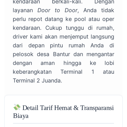
kendaraan berkali-kali. Dengan
layanan
Door to Door
, Anda tidak
perlu repot datang ke pool atau oper
kendaraan. Cukup tunggu di rumah,
driver kami akan menjemput langsung
dari depan pintu rumah Anda di
pelosok desa Bantur dan mengantar
dengan aman hingga ke lobi
keberangkatan Terminal 1 atau
Terminal 2 Juanda.
Detail Tarif Hemat & Transparansi
Biaya