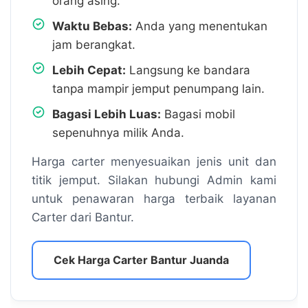
orang asing.
Waktu Bebas:
Anda yang menentukan
jam berangkat.
Lebih Cepat:
Langsung ke bandara
tanpa mampir jemput penumpang lain.
Bagasi Lebih Luas:
Bagasi mobil
sepenuhnya milik Anda.
Harga carter menyesuaikan jenis unit dan
titik jemput. Silakan hubungi Admin kami
untuk penawaran harga terbaik layanan
Carter dari Bantur.
Cek Harga Carter Bantur Juanda