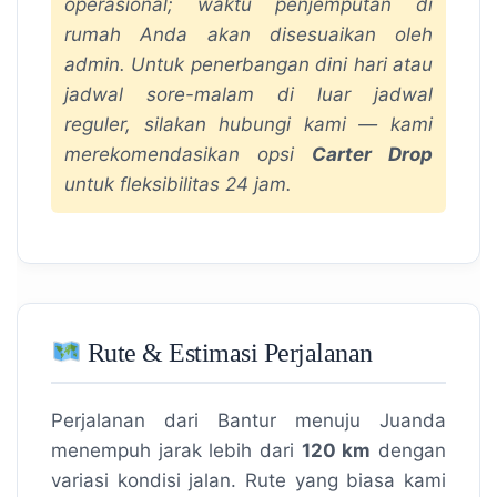
operasional; waktu penjemputan di
rumah Anda akan disesuaikan oleh
admin. Untuk penerbangan dini hari atau
jadwal sore-malam di luar jadwal
reguler, silakan hubungi kami — kami
merekomendasikan opsi
Carter Drop
untuk fleksibilitas 24 jam.
Rute & Estimasi Perjalanan
Perjalanan dari Bantur menuju Juanda
menempuh jarak lebih dari
120 km
dengan
variasi kondisi jalan. Rute yang biasa kami