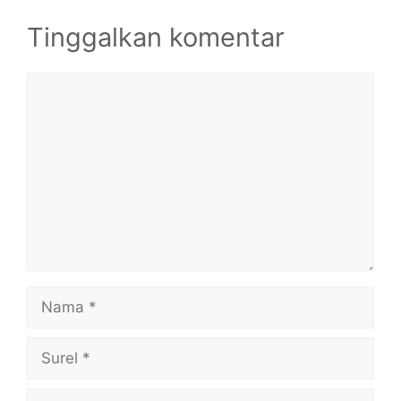
Tinggalkan komentar
Komentar
Nama
Surel
Situs