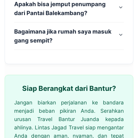
Apakah bisa jemput penumpang
dari Pantai Balekambang?
Bagaimana jika rumah saya masuk
gang sempit?
Siap Berangkat dari Bantur?
Jangan biarkan perjalanan ke bandara
menjadi beban pikiran Anda. Serahkan
urusan Travel Bantur Juanda kepada
ahlinya. Lintas Jagad Travel siap mengantar
Anda dengan aman, nyaman, dan tepat