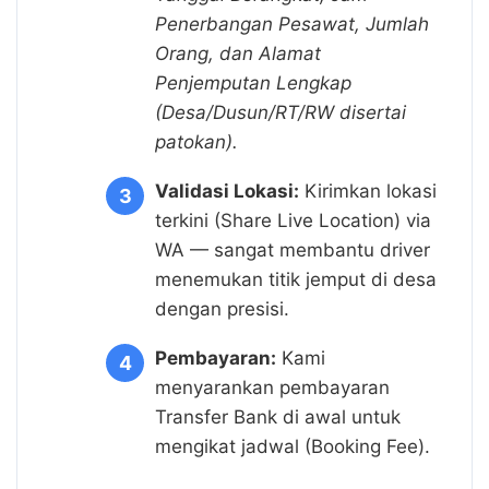
Penerbangan Pesawat, Jumlah
Orang, dan Alamat
Penjemputan Lengkap
(Desa/Dusun/RT/RW disertai
patokan).
Validasi Lokasi:
Kirimkan lokasi
terkini (Share Live Location) via
WA — sangat membantu driver
menemukan titik jemput di desa
dengan presisi.
Pembayaran:
Kami
menyarankan pembayaran
Transfer Bank di awal untuk
mengikat jadwal (Booking Fee).