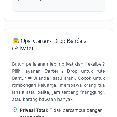
Opsi Carter / Drop Bandara
(Private)
Butuh perjalanan lebih privat dan fleksibel?
Pilih layanan
Carter / Drop
untuk rute
Bantur ⇄ Juanda (satu arah). Cocok untuk
rombongan keluarga, membawa orang tua
lansia atau balita, jam terbang “nanggung”,
atau barang bawaan banyak.
Privasi Total:
Tidak bercampur dengan