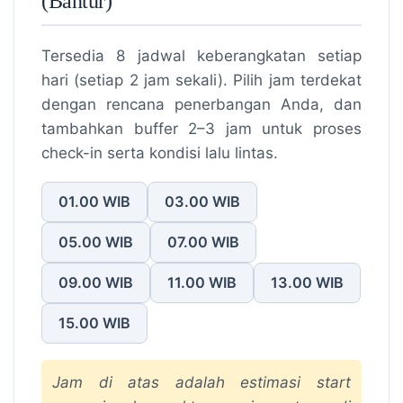
(Bantur)
Tersedia 8 jadwal keberangkatan setiap
hari (setiap 2 jam sekali). Pilih jam terdekat
dengan rencana penerbangan Anda, dan
tambahkan buffer 2–3 jam untuk proses
check-in serta kondisi lalu lintas.
01.00 WIB
03.00 WIB
05.00 WIB
07.00 WIB
09.00 WIB
11.00 WIB
13.00 WIB
15.00 WIB
Jam di atas adalah estimasi
start