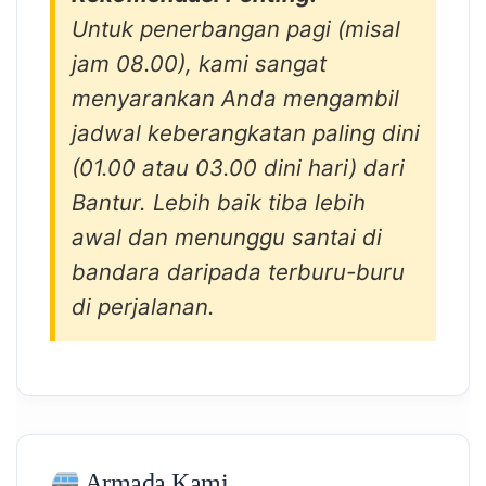
Untuk penerbangan pagi (misal
jam 08.00), kami sangat
menyarankan Anda mengambil
jadwal keberangkatan paling dini
(01.00 atau 03.00 dini hari) dari
Bantur. Lebih baik tiba lebih
awal dan menunggu santai di
bandara daripada terburu-buru
di perjalanan.
Armada Kami