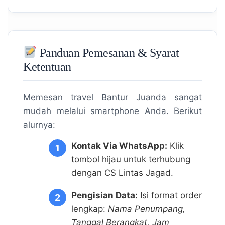
Panduan Pemesanan & Syarat
Ketentuan
Memesan travel Bantur Juanda sangat
mudah melalui smartphone Anda. Berikut
alurnya:
Kontak Via WhatsApp:
Klik
tombol hijau untuk terhubung
dengan CS Lintas Jagad.
Pengisian Data:
Isi format order
lengkap:
Nama Penumpang,
Tanggal Berangkat, Jam