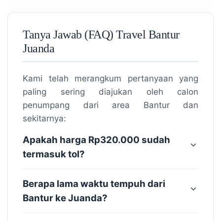
Tanya Jawab (FAQ) Travel Bantur
Juanda
Kami telah merangkum pertanyaan yang
paling sering diajukan oleh calon
penumpang dari area Bantur dan
sekitarnya:
Apakah harga Rp320.000 sudah
termasuk tol?
Berapa lama waktu tempuh dari
Bantur ke Juanda?