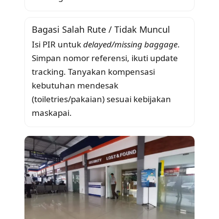
Bagasi Salah Rute / Tidak Muncul
Isi PIR untuk
delayed/missing baggage
.
Simpan nomor referensi, ikuti update
tracking. Tanyakan kompensasi
kebutuhan mendesak
(toiletries/pakaian) sesuai kebijakan
maskapai.