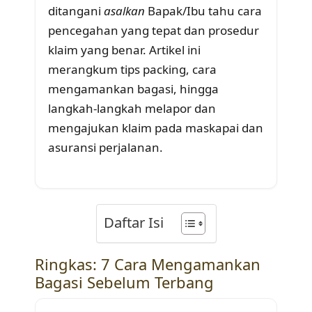
ditangani
asalkan
Bapak/Ibu tahu cara
pencegahan yang tepat dan prosedur
klaim yang benar. Artikel ini
merangkum tips packing, cara
mengamankan bagasi, hingga
langkah-langkah melapor dan
mengajukan klaim pada maskapai dan
asuransi perjalanan.
Daftar Isi
Ringkas: 7 Cara Mengamankan
Bagasi Sebelum Terbang