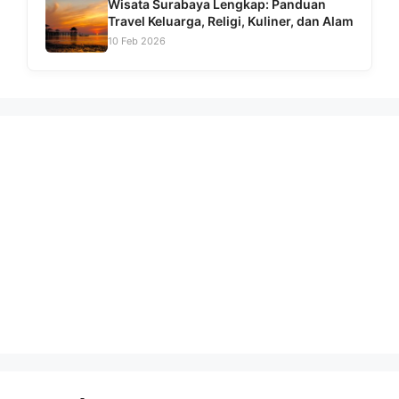
Wisata Surabaya Lengkap: Panduan
Travel Keluarga, Religi, Kuliner, dan Alam
10 Feb 2026