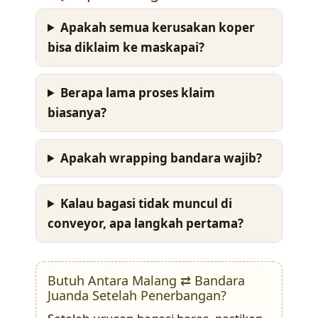
Apakah semua kerusakan koper
bisa diklaim ke maskapai?
Berapa lama proses klaim
biasanya?
Apakah wrapping bandara wajib?
Kalau bagasi tidak muncul di
conveyor, apa langkah pertama?
Butuh Antara Malang ⇄ Bandara
Juanda Setelah Penerbangan?