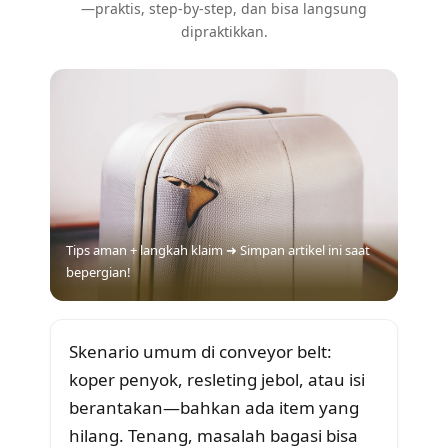
—praktis, step-by-step, dan bisa langsung
dipraktikkan.
Tips aman + langkah klaim ➜ Simpan artikel ini saat
bepergian!
Skenario umum di conveyor belt:
koper penyok, resleting jebol, atau isi
berantakan—bahkan ada item yang
hilang. Tenang, masalah bagasi bisa