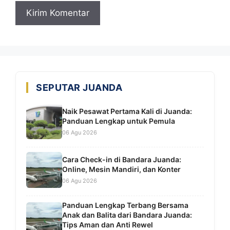
SEPUTAR JUANDA
Naik Pesawat Pertama Kali di Juanda:
Panduan Lengkap untuk Pemula
06 Agu 2026
Cara Check-in di Bandara Juanda:
Online, Mesin Mandiri, dan Konter
06 Agu 2026
Panduan Lengkap Terbang Bersama
Anak dan Balita dari Bandara Juanda:
Tips Aman dan Anti Rewel