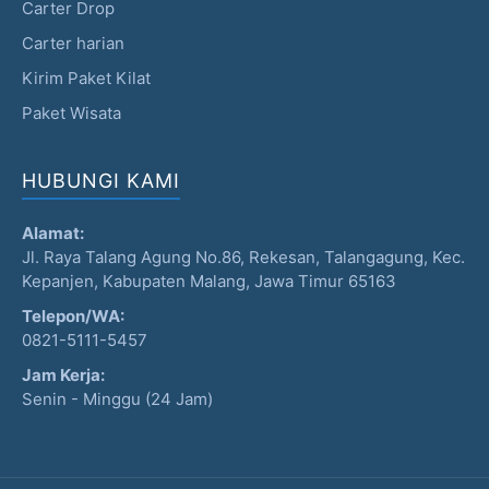
Carter Drop
Carter harian
Kirim Paket Kilat
Paket Wisata
HUBUNGI KAMI
Alamat:
Jl. Raya Talang Agung No.86, Rekesan, Talangagung, Kec.
Kepanjen, Kabupaten Malang, Jawa Timur 65163
Telepon/WA:
0821-5111-5457
Jam Kerja:
Senin - Minggu (24 Jam)