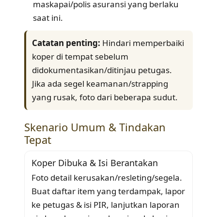
maskapai/polis asuransi yang berlaku
saat ini.
Catatan penting:
Hindari memperbaiki
koper di tempat sebelum
didokumentasikan/ditinjau petugas.
Jika ada segel keamanan/strapping
yang rusak, foto dari beberapa sudut.
Skenario Umum & Tindakan
Tepat
Koper Dibuka & Isi Berantakan
Foto detail kerusakan/resleting/segela.
Buat daftar item yang terdampak, lapor
ke petugas & isi PIR, lanjutkan laporan