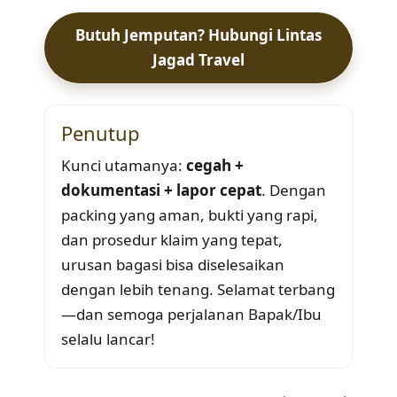
Butuh Jemputan? Hubungi Lintas
Jagad Travel
Penutup
Kunci utamanya:
cegah +
dokumentasi + lapor cepat
. Dengan
packing yang aman, bukti yang rapi,
dan prosedur klaim yang tepat,
urusan bagasi bisa diselesaikan
dengan lebih tenang. Selamat terbang
—dan semoga perjalanan Bapak/Ibu
selalu lancar!