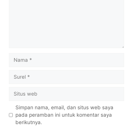
Nama
Surel
Situs
web
Simpan nama, email, dan situs web saya
pada peramban ini untuk komentar saya
berikutnya.