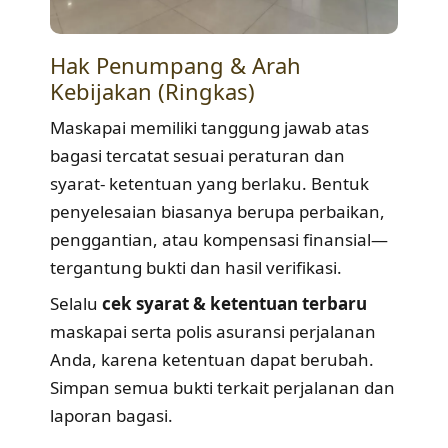
Hak Penumpang & Arah
Kebijakan (Ringkas)
Maskapai memiliki tanggung jawab atas
bagasi tercatat sesuai peraturan dan
syarat- ketentuan yang berlaku. Bentuk
penyelesaian biasanya berupa perbaikan,
penggantian, atau kompensasi finansial—
tergantung bukti dan hasil verifikasi.
Selalu
cek syarat & ketentuan terbaru
maskapai serta polis asuransi perjalanan
Anda, karena ketentuan dapat berubah.
Simpan semua bukti terkait perjalanan dan
laporan bagasi.