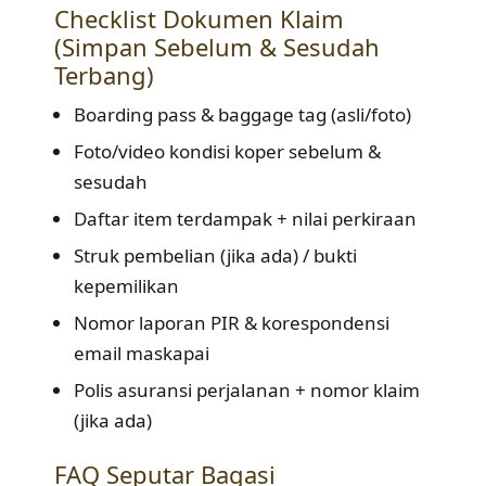
Checklist Dokumen Klaim
(Simpan Sebelum & Sesudah
Terbang)
Boarding pass & baggage tag (asli/foto)
Foto/video kondisi koper sebelum &
sesudah
Daftar item terdampak + nilai perkiraan
Struk pembelian (jika ada) / bukti
kepemilikan
Nomor laporan PIR & korespondensi
email maskapai
Polis asuransi perjalanan + nomor klaim
(jika ada)
FAQ Seputar Bagasi