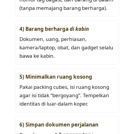
(tanpa memajang barang berharga).
4) Barang berharga
di kabin
Dokumen, uang, perhiasan,
kamera/laptop, obat, dan gadget selalu
bawa ke kabin.
5) Minimalkan ruang kosong
Pakai packing cubes, isi ruang kosong
agar isi tidak “bergoyang”. Tempelkan
identitas di luar-dalam koper.
6) Simpan dokumen perjalanan