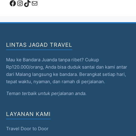
Facebook
Instagram
TikTok
Mail
LINTAS JAGAD TRAVEL
Mau ke Bandara Juanda tanpa ribet? Cukup
Rp120.000/orang, Anda bisa duduk santai dan kami antar
dari Malang langsung ke bandara. Berangkat setiap hari,
tepat waktu, nyaman, dan ramah di perjalanan.
Teman terbaik untuk perjalanan anda.
LAYANAN KAMI
Travel Door to Door